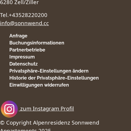
6280 Zell/Ziller
Tel.+43528220200
info@sonnwend.cc
Anfrage
Buchungsinformationen
Partnerbetriebe
Impressum
Datenschutz
Privatsphäre-Einstellungen ändern
Historie der Privatsphäre-Einstellungen
Einwilligungen widerrufen
zum Instagram Profil
© Copyright Alpenresidenz Sonnwend
Appartements 2025