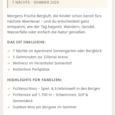
7 NÄCHTE · SOMMER 2026
Morgens frische Bergluft, die Kinder schon bereit fürs
nächste Abenteuer – und du entscheidest ganz
entspannt, wie der Tag beginnt. Wandern, Gondel,
Wasserfälle oder einfach die Natur genießen.
DAS IST INKLUSIVE:
7 Nächte im Apartment Sonnengarten oder Bergblick
5 Gehminuten zur Zillertal Arena
Wellness im Ferienhotel Sonnenhof
Kostenlose Parkplätze
HIGHLIGHTS FÜR FAMILIEN:
Fichtenschloss – Spiel- & Erlebniswelt in den Bergen
Fichtensee auf 1.700 m – Schwimmen, SUP &
Sonnendeck
Outdoor-Kino am Bergsee im Sommer