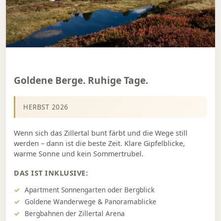
Goldene Berge. Ruhige Tage.
HERBST 2026
Wenn sich das Zillertal bunt färbt und die Wege still
werden – dann ist die beste Zeit. Klare Gipfelblicke,
warme Sonne und kein Sommertrubel.
DAS IST INKLUSIVE:
Apartment Sonnengarten oder Bergblick
Goldene Wanderwege & Panoramablicke
Bergbahnen der Zillertal Arena