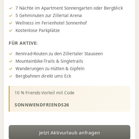
7 Nächte im Apartment Sonnengarten oder Bergblick
5 Gehminuten zur Zillertal Arena
Wellness im Ferienhotel Sonnenhof
Kostenlose Parkplätze
FÜR AKTIVE:
Rennrad-Routen zu den Zillertaler Stauseen
Mountainbike-Trails & Singletrails
Wanderungen zu Hütten & Gipfeln
Bergbahnen direkt ums Eck
10 % Friends-Vorteil mit Code
SONNWENDFRIENDS26
Jetzt Aktivurlaub anfragen