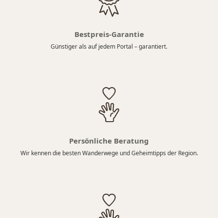
Bestpreis-Garantie
Günstiger als auf jedem Portal – garantiert.
Persönliche Beratung
Wir kennen die besten Wanderwege und Geheimtipps der Region.