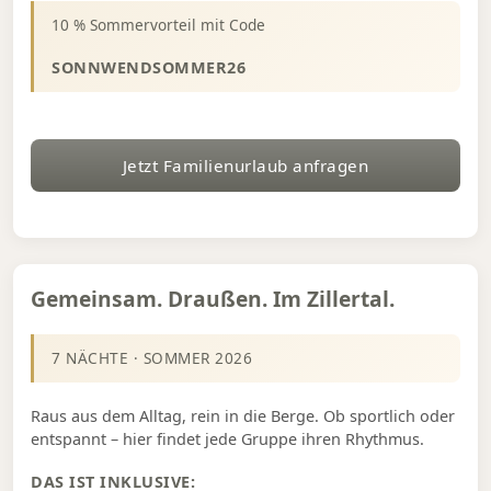
10 % Sommervorteil mit Code
SONNWENDSOMMER26
Jetzt Familienurlaub anfragen
Gemeinsam. Draußen. Im Zillertal.
7 NÄCHTE · SOMMER 2026
Raus aus dem Alltag, rein in die Berge. Ob sportlich oder
entspannt – hier findet jede Gruppe ihren Rhythmus.
DAS IST INKLUSIVE: