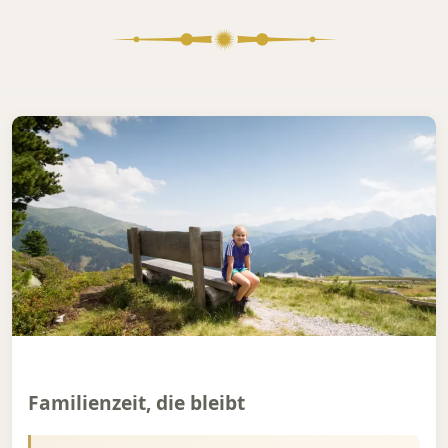
Familienzeit, die bleibt