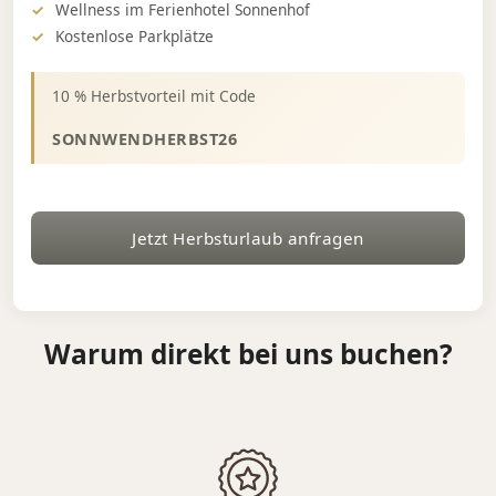
Wellness im Ferienhotel Sonnenhof
Kostenlose Parkplätze
10 % Herbstvorteil mit Code
SONNWENDHERBST26
Jetzt Herbsturlaub anfragen
Warum direkt bei uns buchen?