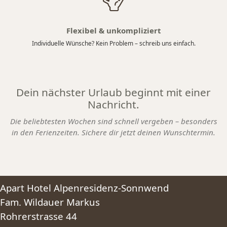
Flexibel & unkompliziert
Individuelle Wünsche? Kein Problem – schreib uns einfach.
Dein nächster Urlaub beginnt mit einer
Nachricht.
Die beliebtesten Wochen sind schnell vergeben – besonders
in den Ferienzeiten. Sichere dir jetzt deinen Wunschtermin.
Apart Hotel Alpenresidenz-Sonnwend
Fam. Wildauer Markus
Rohrerstrasse 44