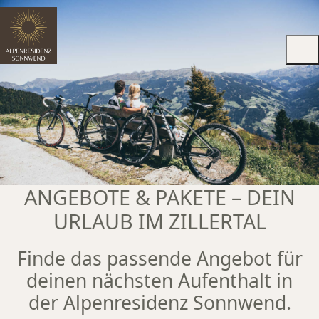
ANGEBOTE & PAKETE – DEIN
URLAUB IM ZILLERTAL
Finde das passende Angebot für
deinen nächsten Aufenthalt in
der Alpenresidenz Sonnwend.