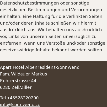
Datenschutzbestimmungen oder sonstige
gesetzlichen Bestimmungen und Verordnungen
einhalten. Eine Haftung für die verlinkten Seiten
und/oder deren Inhalte schließen wir hiermit
ausdrücklich aus. Wir behalten uns ausdrücklich
vor, Links von unseren Seiten unverzüglich zu
entfernen, wenn uns Verstöße und/oder sonstige
gesetzeswidrige Inhalte bekannt werden sollten.
Apart Hotel Alpenresidenz-Sonnwend
Fam. Wildauer Markus
Rohrerstrasse 44
6280 Zell/Ziller
Tel.+43528220200
info@sonnwend.cc