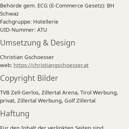
Behörde gem. ECG (E-Commerce Gesetz): BH
Schwaz
Fachgruppe: Hotellerie
UID-Nummer: ATU
Umsetzung & Design
Christian Gschoesser
web:
https://christiangschoesser.at
Copyright Bilder
TVB Zell-Gerlos, Zillertal Arena, Tirol Werbung,
privat, Zillertal Werbung, Golf Zillertal
Haftung
Für den Inhalt der verlinkten Seiten sind