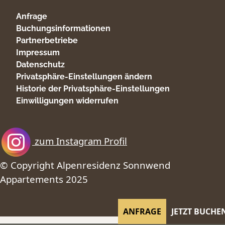
Anfrage
Buchungsinformationen
Partnerbetriebe
Impressum
Datenschutz
Privatsphäre-Einstellungen ändern
Historie der Privatsphäre-Einstellungen
Einwilligungen widerrufen
zum Instagram Profil
© Copyright Alpenresidenz Sonnwend
Appartements 2025
ANFRAGE
JETZT BUCHE