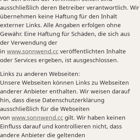
ausschließlich deren Betreiber verantwortlich. Wir
übernehmen keine Haftung für den Inhalt
externer Links. Alle Angaben erfolgen ohne
Gewähr. Eine Haftung für Schäden, die sich aus
der Verwendung der
in
www.sonnwend.cc
veröffentlichten Inhalte
oder Services ergeben, ist ausgeschlossen.
Links zu anderen Webseiten:
Unsere Webseiten können Links zu Webseiten
anderer Anbieter enthalten. Wir weisen darauf
hin, dass diese Datenschutzerklärung
ausschließlich für die Webseiten
von
www.sonnwend.cc
gilt. Wir haben keinen
Einfluss darauf und kontrollieren nicht, dass
andere Anbieter die geltenden