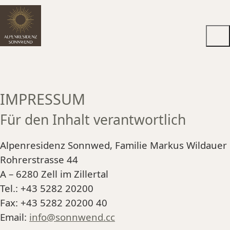
IMPRESSUM
Für den Inhalt verantwortlich
Alpenresidenz Sonnwed, Familie Markus Wildauer
Rohrerstrasse 44
A – 6280 Zell im Zillertal
Tel.: +43 5282 20200
Fax: +43 5282 20200 40
Email:
info@sonnwend.cc