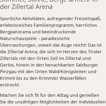
der Zillertal Arena
Sportliche Aktivitäten, aufregender Freizeitspaß,
erlebnisreiches Familienprogramm, herrliches
Bergpanorama und beeindruckende
Naturschauspiele – paradiesische
Überraschungen, soweit das Auge reicht! Das ist
die Zillertal Arena, die sich im Herzen des Tiroler
Zillertals mit den Orten Zell im Zillertal und
Gerlos, hinein in den benachbarten Salzburger
Pinzgau mit den Orten Wald/Königsleiten und
Krimml bis zu den Krimmler Wasserfällen
erstreckt.
Machen Sie sich fit für den Alltag und genießen
Sie die unzähligen Möglichkeiten der individuellen